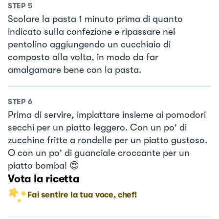
STEP
5
Scolare la pasta 1 minuto prima di quanto
indicato sulla confezione e ripassare nel
pentolino aggiungendo un cucchiaio di
composto alla volta, in modo da far
amalgamare bene con la pasta.
STEP
6
Prima di servire, impiattare insieme ai pomodori
secchi per un piatto leggero. Con un po' di
zucchine fritte a rondelle per un piatto gustoso.
O con un po' di guanciale croccante per un
piatto bomba! 😍
Vota la ricetta
Fai sentire la tua voce, chef!