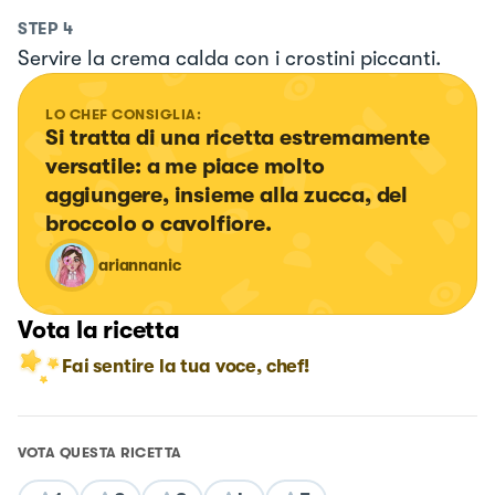
STEP
4
Servire la crema calda con i crostini piccanti.
LO CHEF CONSIGLIA:
Si tratta di una ricetta estremamente 
versatile: a me piace molto 
aggiungere, insieme alla zucca, del 
broccolo o cavolfiore.
ariannanic
Vota la ricetta
Fai sentire la tua voce, chef!
VOTA QUESTA RICETTA