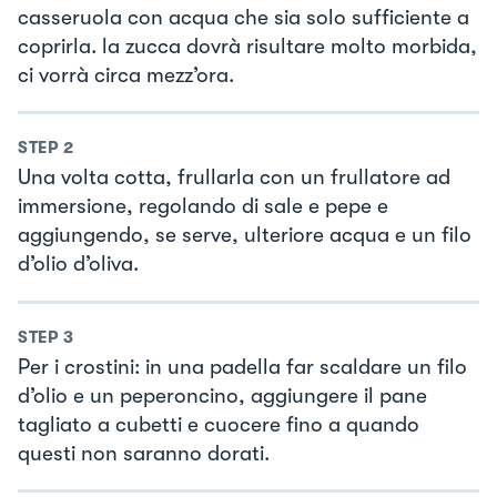
casseruola con acqua che sia solo sufficiente a
coprirla. la zucca dovrà risultare molto morbida,
ci vorrà circa mezz’ora.
STEP
2
Una volta cotta, frullarla con un frullatore ad
immersione, regolando di sale e pepe e
aggiungendo, se serve, ulteriore acqua e un filo
d’olio d’oliva.
STEP
3
Per i crostini: in una padella far scaldare un filo
d’olio e un peperoncino, aggiungere il pane
tagliato a cubetti e cuocere fino a quando
questi non saranno dorati.