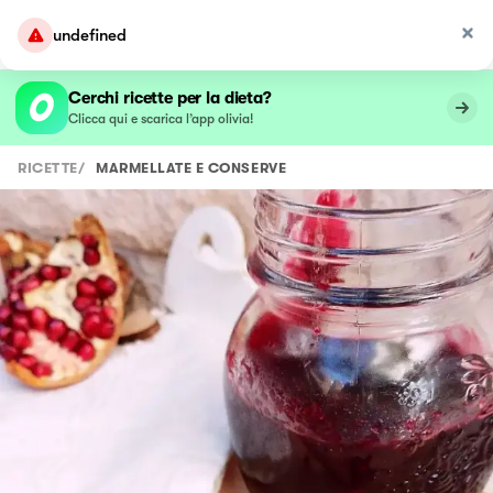
undefined
Cerchi ricette per la dieta?
Clicca qui e scarica l’app olivia!
RICETTE
/
MARMELLATE E CONSERVE