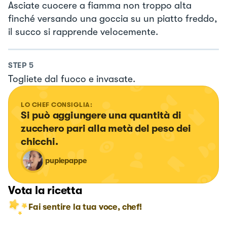
Asciate cuocere a fiamma non troppo alta
finché versando una goccia su un piatto freddo,
il succo si rapprende velocemente.
STEP
5
Togliete dal fuoco e invasate.
LO CHEF CONSIGLIA:
Si può aggiungere una quantità di 
zucchero pari alla metà del peso dei 
chicchi.
pupiepappe
Vota la ricetta
Fai sentire la tua voce, chef!