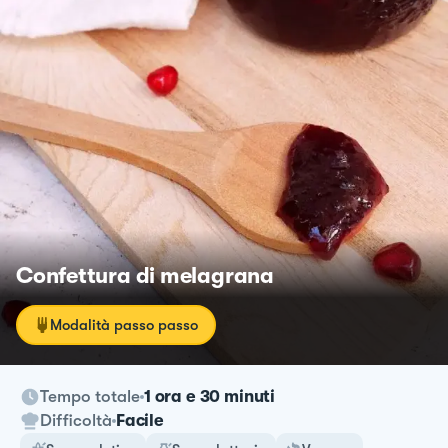
Confettura di melagrana
Modalità passo passo
Tempo totale
1 ora e 30 minuti
Difficoltà
Facile