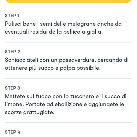
STEP
1
Pulisci bene i semi delle melagrane anche da
eventuali residui della pellicola gialla.
STEP
2
Schiacciateli con un passaverdure. cercando di
ottenere più succo e polpa possibile.
STEP
3
Mettete sul fuoco con lo zucchero e il succo di
limone. Portate ad ebollizione e aggiungete le
scorze grattugiate.
STEP
4