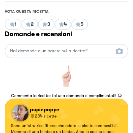
VOTA QUESTA RICETTA
1
2
3
4
5
Domande e recensioni
Commenta la ricetta: fai una domanda o complimentati! 😋
pupiepappe
284
ricette
Sono un'istrutrice fitness che adora le piante commestibili.
Mamma di una bimba e un bimbo. Amo la cucina e non