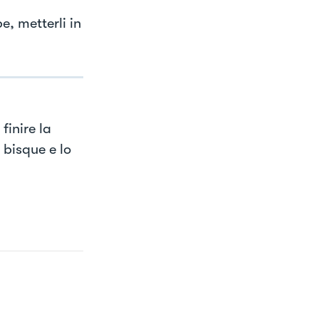
e, metterli in
finire la
 bisque e lo