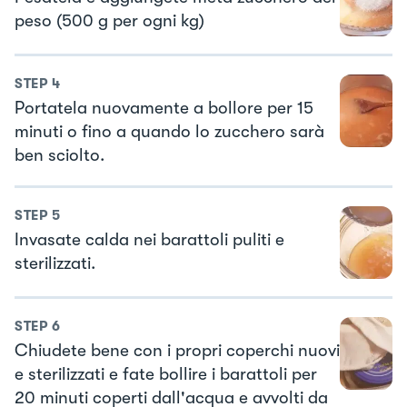
peso (500 g per ogni kg)
STEP
4
Portatela nuovamente a bollore per 15
minuti o fino a quando lo zucchero sarà
ben sciolto.
STEP
5
Invasate calda nei barattoli puliti e
sterilizzati.
STEP
6
Chiudete bene con i propri coperchi nuovi
e sterilizzati e fate bollire i barattoli per
20 minuti coperti dall'acqua e avvolti da