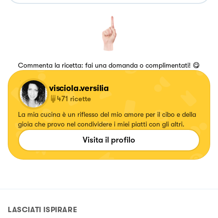
Commenta la ricetta: fai una domanda o complimentati! 😋
visciola.versilia
471
ricette
La mia cucina è un riflesso del mio amore per il cibo e della
gioia che provo nel condividere i miei piatti con gli altri.
Visita il profilo
LASCIATI ISPIRARE