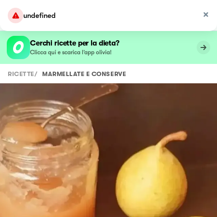
undefined
Cerchi ricette per la dieta?
Clicca qui e scarica l’app olivia!
RICETTE
/
MARMELLATE E CONSERVE