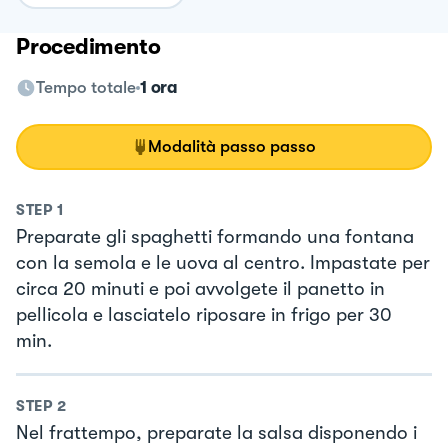
Procedimento
Tempo totale
1 ora
Modalità passo passo
STEP
1
Preparate gli spaghetti formando una fontana
con la semola e le uova al centro. Impastate per
circa 20 minuti e poi avvolgete il panetto in
pellicola e lasciatelo riposare in frigo per 30
min.
STEP
2
Nel frattempo, preparate la salsa disponendo i