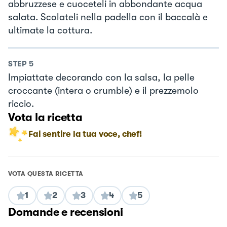
abbruzzese e cuoceteli in abbondante acqua
salata. Scolateli nella padella con il baccalà e
ultimate la cottura.
STEP
5
Impiattate decorando con la salsa, la pelle
croccante (intera o crumble) e il prezzemolo
riccio.
Vota la ricetta
Fai sentire la tua voce, chef!
VOTA QUESTA RICETTA
1
2
3
4
5
Domande e recensioni