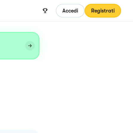
Accedi
Registrati