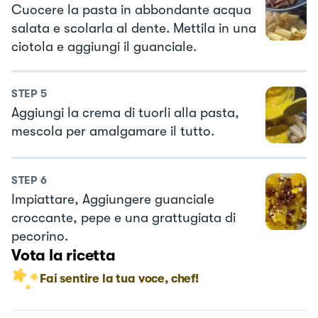
Cuocere la pasta in abbondante acqua
salata e scolarla al dente. Mettila in una
ciotola e aggiungi il guanciale.
STEP
5
Aggiungi la crema di tuorli alla pasta,
mescola per amalgamare il tutto.
STEP
6
Impiattare, Aggiungere guanciale
croccante, pepe e una grattugiata di
pecorino.
Vota la ricetta
Fai sentire la tua voce, chef!