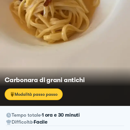
Carbonara di grani antichi
Modalità passo passo
Tempo totale
1 ora e 30 minuti
Difficoltà
Facile