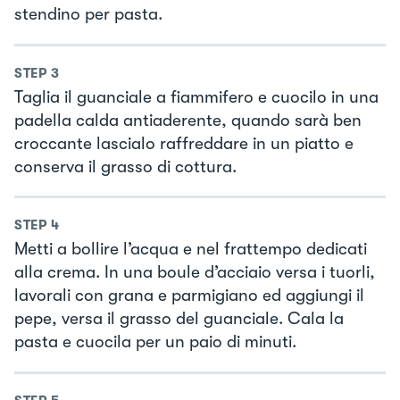
stendino per pasta.
STEP
3
Taglia il guanciale a fiammifero e cuocilo in una
padella calda antiaderente, quando sarà ben
croccante lascialo raffreddare in un piatto e
conserva il grasso di cottura.
STEP
4
Metti a bollire l’acqua e nel frattempo dedicati
alla crema. In una boule d’acciaio versa i tuorli,
lavorali con grana e parmigiano ed aggiungi il
pepe, versa il grasso del guanciale. Cala la
pasta e cuocila per un paio di minuti.