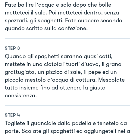
Fate bollire l'acqua e solo dopo che bolle
metteteci il sale. Poi metteteci dentro, senza
spezzarli, gli spaghetti. Fate cuocere secondo
quando scritto sulla confezione.
STEP
3
Quando gli spaghetti saranno quasi cotti,
mettete in una ciotola i tuorli d'uovo, il grana
grattugiato, un pizzico di sale, il pepe ed un
piccolo mestolo d'acqua di cottura. Mescolate
tutto insieme fino ad ottenere la giusta
consistenza.
STEP
4
Togliete il guanciale dalla padella e tenetelo da
parte. Scolate gli spaghetti ed aggiungeteli nella