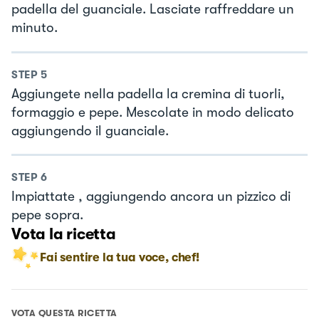
padella del guanciale. Lasciate raffreddare un
minuto.
STEP
5
Aggiungete nella padella la cremina di tuorli,
formaggio e pepe. Mescolate in modo delicato
aggiungendo il guanciale.
STEP
6
Impiattate , aggiungendo ancora un pizzico di
pepe sopra.
Vota la ricetta
Fai sentire la tua voce, chef!
VOTA QUESTA RICETTA