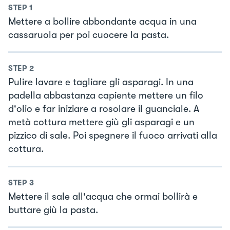
STEP
1
Mettere a bollire abbondante acqua in una
cassaruola per poi cuocere la pasta.
STEP
2
Pulire lavare e tagliare gli asparagi. In una
padella abbastanza capiente mettere un filo
d'olio e far iniziare a rosolare il guanciale. A
metà cottura mettere giù gli asparagi e un
pizzico di sale. Poi spegnere il fuoco arrivati alla
cottura.
STEP
3
Mettere il sale all'acqua che ormai bollirà e
buttare giù la pasta.