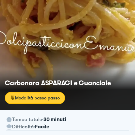
Carbonara ASPARAGI e Guanciale
Modalità passo passo
Tempo totale
30 minuti
Difficoltà
Facile