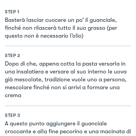
STEP
1
Basterà lasciar cuocere un po’ il guanciale,
finché non rilascerà tutto il suo grasso (per
questo non è necessario l’olio)
STEP
2
Dopo di che, appena cotta la pasta versarla in
una insalatiera e versare al suo interno le uova
già mescolate, tradizione vuole uno a persona,
mescolare finché non si arrivi a formare una
crema
STEP
3
A questo punto aggiungere il guanciale
croccante e alla fine pecorino e una macinata di