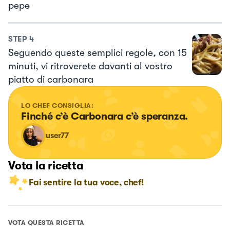
pepe
STEP
4
Seguendo queste semplici regole, con 15
minuti, vi ritroverete davanti al vostro
piatto di carbonara
LO CHEF CONSIGLIA:
Finché c’è Carbonara c’è speranza.
user77
Vota la ricetta
Fai sentire la tua voce, chef!
VOTA QUESTA RICETTA