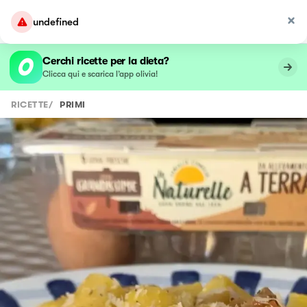
undefined
Cerchi ricette per la dieta?
Clicca qui e scarica l’app olivia!
RICETTE
/
PRIMI