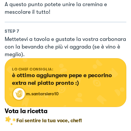
A questo punto potete unire la cremina e
mescolare il tutto!
STEP
7
Mettetevi a tavola e gustate la vostra carbonara
con la bevanda che più vi aggrada (se è vino è
meglio).
LO CHEF CONSIGLIA:
è ottimo aggiungere pepe e pecorino 
extra nel piatto pronto :)
m.santarsiero10
Vota la ricetta
Fai sentire la tua voce, chef!