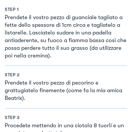
STEP
1
Prendete il vostro pezzo di guanciale tagliato a
fette dello spessore di 1cm circa e tagliatelo a
listarelle. Lasciatelo sudare in una padella
antiaderente, su fuoco a fiamma bassa così che
possa perdere tutto il suo grasso (da utilizzare
poi nella cremina).
STEP
2
Prendete il vostro pezzo di pecorino e
grattugiatelo finemente (come fa la mia amica
Beatrix).
STEP
3
Procedete mettendo in una ciotola 8 tuorli e un