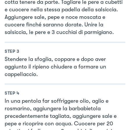
cotta tenere da parte. Tagliare le pere a cubetti
e cuocere nella stessa padella della salsiccia.
Aggiungere sale, pepe e noce moscata e
cuocere finché saranno dorate. Unire la
salsiccia, le pere e 3 cucchiai di parmigiano.
STEP
3
Stendere la sfoglia, coppare e dopo aver
aggiunto il ripieno chiudere a formare un
cappellaccio.
STEP
4
In una pentola far soffriggere olio, aglio e
rosmarino, aggiungere la barbabietola
precedentemente tagliata, aggiungere sale e
pepe e ricoprire con acqua. Cuocere per 20