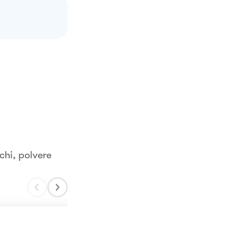
chi, polvere