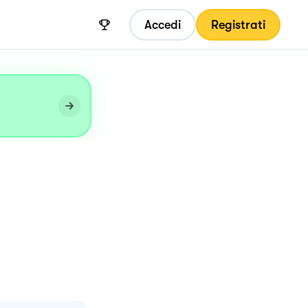
Accedi
Registrati