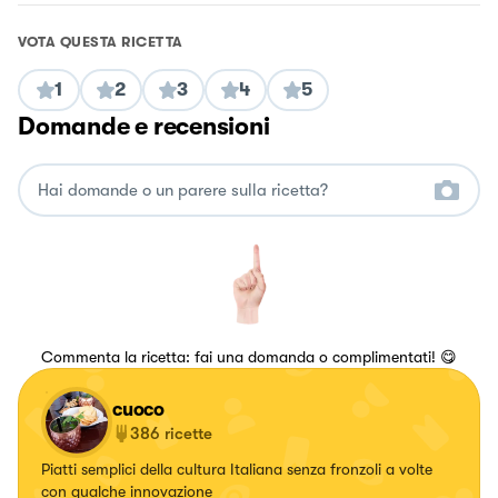
VOTA QUESTA RICETTA
1
2
3
4
5
Domande e recensioni
Commenta la ricetta: fai una domanda o complimentati! 😋
cuoco
386
ricette
Piatti semplici della cultura Italiana senza fronzoli a volte
con qualche innovazione