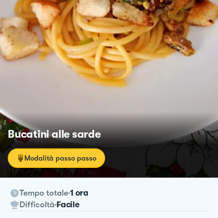
Bucatini alle sarde
Modalità passo passo
Tempo totale
1 ora
Difficoltà
Facile