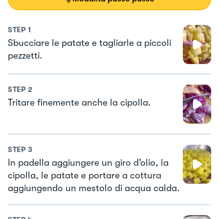
STEP
1
Sbucciare le patate e tagliarle a piccoli
pezzetti.
STEP
2
Tritare finemente anche la cipolla.
STEP
3
In padella aggiungere un giro d’olio, la
cipolla, le patate e portare a cottura
aggiungendo un mestolo di acqua calda.