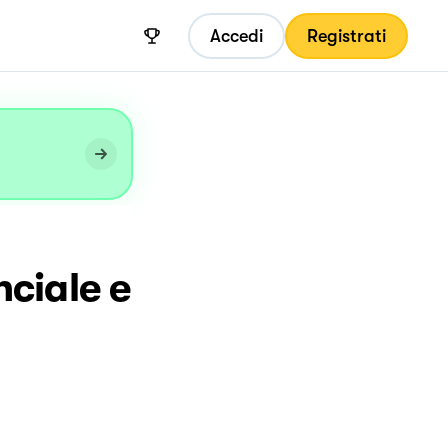
Accedi
Registrati
ciale e