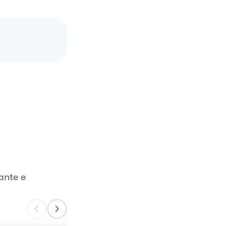
ante e