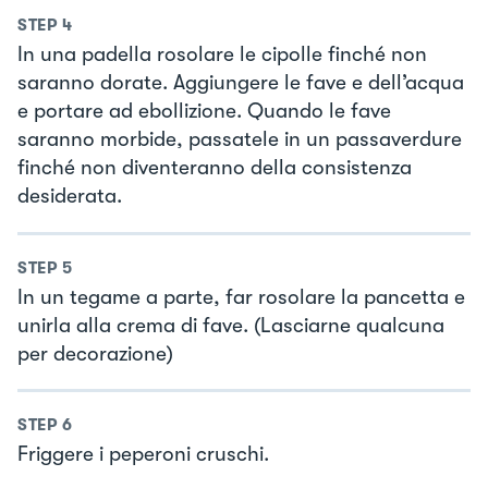
STEP
4
In una padella rosolare le cipolle finché non
saranno dorate. Aggiungere le fave e dell’acqua
e portare ad ebollizione. Quando le fave
saranno morbide, passatele in un passaverdure
finché non diventeranno della consistenza
desiderata.
STEP
5
In un tegame a parte, far rosolare la pancetta e
unirla alla crema di fave. (Lasciarne qualcuna
per decorazione)
STEP
6
Friggere i peperoni cruschi.