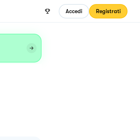
Accedi
Registrati