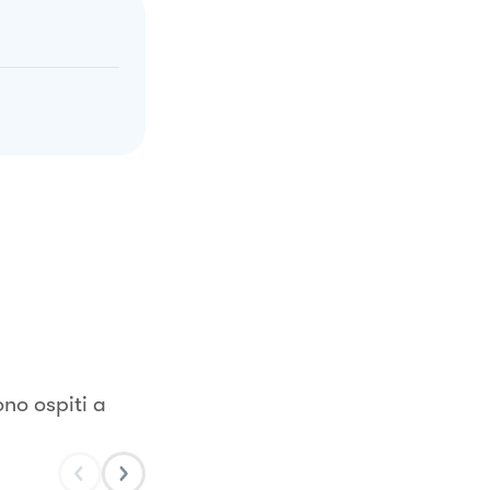
no ospiti a