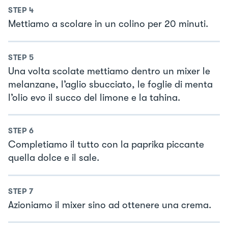
STEP
4
Mettiamo a scolare in un colino per 20 minuti.
STEP
5
Una volta scolate mettiamo dentro un mixer le
melanzane, l’aglio sbucciato, le foglie di menta
l’olio evo il succo del limone e la tahina.
STEP
6
Completiamo il tutto con la paprika piccante
quella dolce e il sale.
STEP
7
Azioniamo il mixer sino ad ottenere una crema.