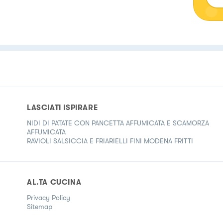
LASCIATI ISPIRARE
NIDI DI PATATE CON PANCETTA AFFUMICATA E SCAMORZA
AFFUMICATA
RAVIOLI SALSICCIA E FRIARIELLI FINI MODENA FRITTI
AL.TA CUCINA
Privacy Policy
Sitemap