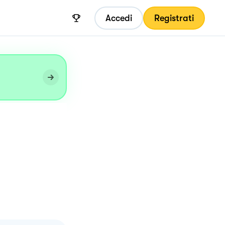
Accedi
Registrati