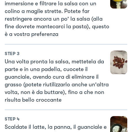
immersione e filtrare la salsa con un
colino a maglie strette. Potete far
restringere ancora un po' la salsa (alla
fine dovrete mantecarci la pasta), questo
è a vostra preferenza
STEP
3
Una volta pronta la salsa, mettetela da
parte e in una padella, cuocete il
guanciale, avendo cura di eliminare il
grasso (potete riutilizzarlo anche un'altra
volta, non è da buttare), fino a che non
risulta bello croccante
STEP
4
Scaldate il latte, la panna, il guanciale e