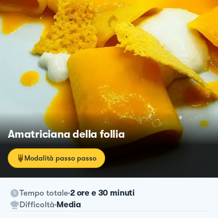
Amatriciana della follia
Modalità passo passo
Tempo totale
2 ore e 30 minuti
Difficoltà
Media