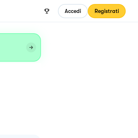
Accedi
Registrati