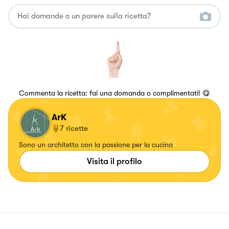
Commenta la ricetta: fai una domanda o complimentati! 😋
ArK
7
ricette
Sono un architetto con la passione per la cucina
Visita il profilo