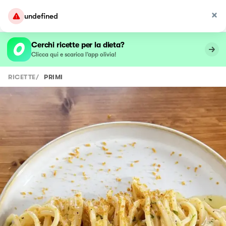
undefined
Cerchi ricette per la dieta?
Clicca qui e scarica l’app olivia!
RICETTE
/
PRIMI