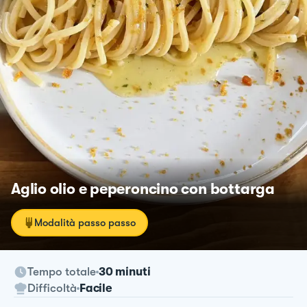
Aglio olio e peperoncino con bottarga
Modalità passo passo
Tempo totale
30 minuti
Difficoltà
Facile