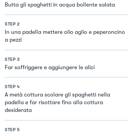
Butta gli spaghetti in acqua bollente salata
STEP
2
In una padella mettere olio aglio e peperoncino
a pezzi
STEP
3
Far soffriggere e aggiungere le alici
STEP
4
A metà cottura scolare gli spaghetti nella
padella e far risottare fino alla cottura
desiderata
STEP
5