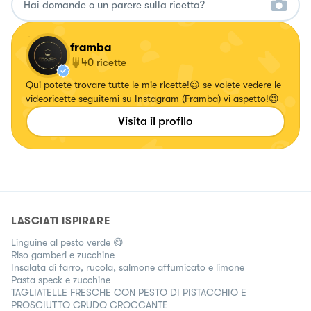
framba
40
ricette
Qui potete trovare tutte le mie ricette!😉 se volete vedere le
videoricette seguitemi su Instagram (Framba) vi aspetto!😉
Visita il profilo
LASCIATI ISPIRARE
Linguine al pesto verde 😋
Riso gamberi e zucchine
Insalata di farro, rucola, salmone affumicato e limone
Pasta speck e zucchine
TAGLIATELLE FRESCHE CON PESTO DI PISTACCHIO E
PROSCIUTTO CRUDO CROCCANTE