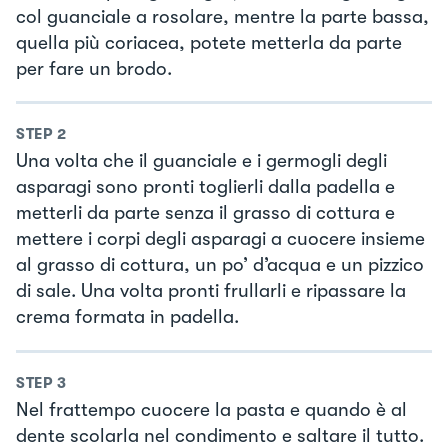
col guanciale a rosolare, mentre la parte bassa,
quella più coriacea, potete metterla da parte
per fare un brodo.
STEP
2
Una volta che il guanciale e i germogli degli
asparagi sono pronti toglierli dalla padella e
metterli da parte senza il grasso di cottura e
mettere i corpi degli asparagi a cuocere insieme
al grasso di cottura, un po’ d’acqua e un pizzico
di sale. Una volta pronti frullarli e ripassare la
crema formata in padella.
STEP
3
Nel frattempo cuocere la pasta e quando è al
dente scolarla nel condimento e saltare il tutto.