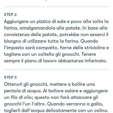
STEP
2
Aggiungere un pizzico di sale e poco alla volta la
farina, amalgamandola alle patate. In base alla
consistenza delle patate, potrebbe non esserci il
bisogno di utilizzare tutta la farina. Quando
l'impasto sarà compatto, farne delle stricioline e
tagliare con un coltello gli gnocchi. Tenere
sempre il piano di lavoro abbastanza infarinato.
STEP
3
Ottenuti gli gnocchi, mettere a bollire una
pentola di acqua. Al bollore salare e aggiungere
un filo di olio; questo non farà attaccare gli
gnocchi l'un l'altro. Quando verranno a galla,
toglierli dall'acqua delicatamente con un colino.