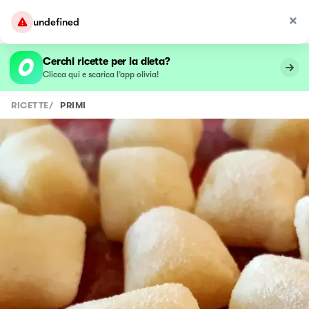
undefined
Cerchi ricette per la dieta?
Clicca qui e scarica l’app olivia!
RICETTE
/
PRIMI