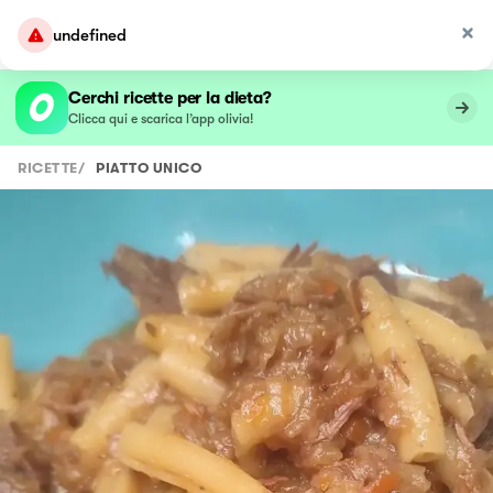
undefined
Cerchi ricette per la dieta?
Clicca qui e scarica l’app olivia!
RICETTE
/
PIATTO UNICO