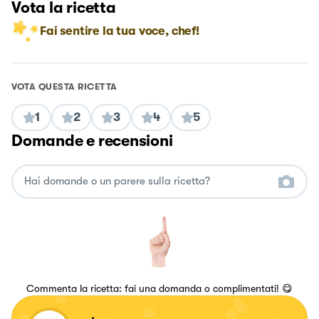
Vota la ricetta
Fai sentire la tua voce, chef!
VOTA QUESTA RICETTA
1
2
3
4
5
Domande e recensioni
Commenta la ricetta: fai una domanda o complimentati! 😋