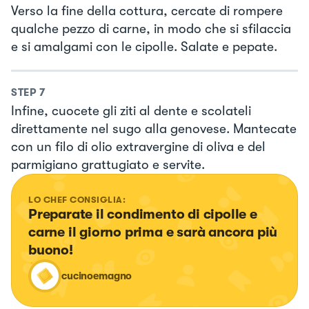
Verso la fine della cottura, cercate di rompere
qualche pezzo di carne, in modo che si sfilaccia
e si amalgami con le cipolle. Salate e pepate.
STEP
7
Infine, cuocete gli ziti al dente e scolateli
direttamente nel sugo alla genovese. Mantecate
con un filo di olio extravergine di oliva e del
parmigiano grattugiato e servite.
LO CHEF CONSIGLIA:
Preparate il condimento di cipolle e 
carne il giorno prima e sarà ancora più 
buono!
cucinoemagno