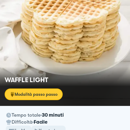
WAFFLE LIGHT
Modalità passo passo
Tempo totale
30 minuti
Difficoltà
Facile