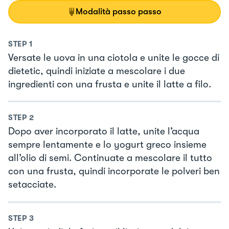
Modalità passo passo
STEP
1
Versate le uova in una ciotola e unite le gocce di
dietetic, quindi iniziate a mescolare i due
ingredienti con una frusta e unite il latte a filo.
STEP
2
Dopo aver incorporato il latte, unite l’acqua
sempre lentamente e lo yogurt greco insieme
all’olio di semi. Continuate a mescolare il tutto
con una frusta, quindi incorporate le polveri ben
setacciate.
STEP
3