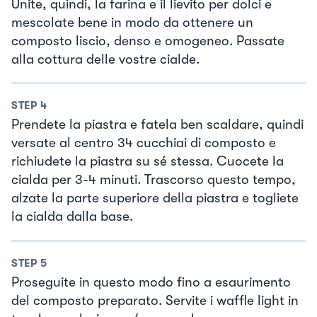
Unite, quindi, la farina e il lievito per dolci e
mescolate bene in modo da ottenere un
composto liscio, denso e omogeneo. Passate
alla cottura delle vostre cialde.
STEP
4
Prendete la piastra e fatela ben scaldare, quindi
versate al centro 34 cucchiai di composto e
richiudete la piastra su sé stessa. Cuocete la
cialda per 3-4 minuti. Trascorso questo tempo,
alzate la parte superiore della piastra e togliete
la cialda dalla base.
STEP
5
Proseguite in questo modo fino a esaurimento
del composto preparato. Servite i waffle light in