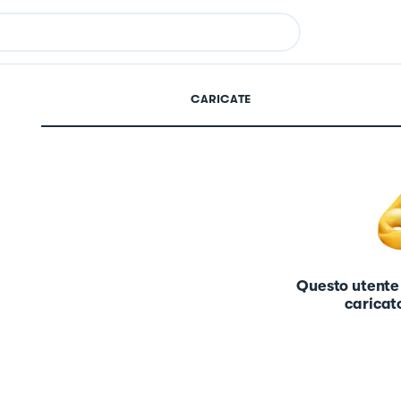
CARICATE
Questo utente
caricato