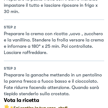
impastare il tutto e lasciare riposare in frigo x
30 min.
STEP
2
Preparare la crema con ricotta ,uovo , zucchero
e la vanillina. Stendere la frolla versare la crema
e infornare a 180° x 25 min. Poi controllate.
Lasciare raffreddare.
STEP
3
Preparare la ganache mettendo in un pentolino
la panna fresca a fuoco basso e il cioccolato.
Fate ridurre facendo attenzione. Quando sarà
tiepido stenderlo sulla crostata.
Vota la ricetta