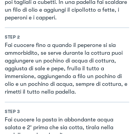
poi tagliali a cubetti. In una padella fai scaldare
un filo di olio e aggiungi il cipollotto a fette, i
peperoni e i capperi.
STEP
2
Fai cuocere fino a quando il peperone si sia
ammorbidito, se serve durante la cottura puoi
aggiungere un pochino di acqua di cottura,
aggiusta di sale e pepe, frulla il tutto a
immersione, aggiungendo a filo un pochino di
olio e un pochino di acqua, sempre di cottura, e
rimetti il tutto nella padella.
STEP
3
Fai cuocere la pasta in abbondante acqua
salata e 2' prima che sia cotta, tirala nella