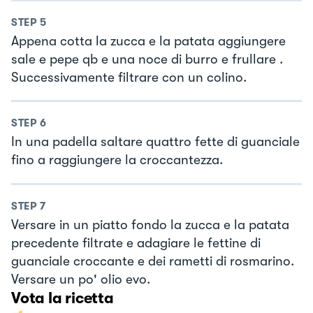
STEP
5
Appena cotta la zucca e la patata aggiungere
sale e pepe qb e una noce di burro e frullare .
Successivamente filtrare con un colino.
STEP
6
In una padella saltare quattro fette di guanciale
fino a raggiungere la croccantezza.
STEP
7
Versare in un piatto fondo la zucca e la patata
precedente filtrate e adagiare le fettine di
guanciale croccante e dei rametti di rosmarino.
Versare un po' olio evo.
Vota la ricetta