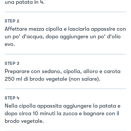
una patata in 4.
STEP
2
Affettare mezza cipolla e lasciarla appassire con
un po' d'acqua, dopo aggiungere un po' d'olio
evo.
STEP
3
Preparare con sedano, cipolla, alloro e carota
250 ml di brodo vegetale (non salare).
STEP
4
Nella cipolla appassita aggiungere la patata e
dopo circa 10 minuti la zucca e bagnare con il
brodo vegetale.