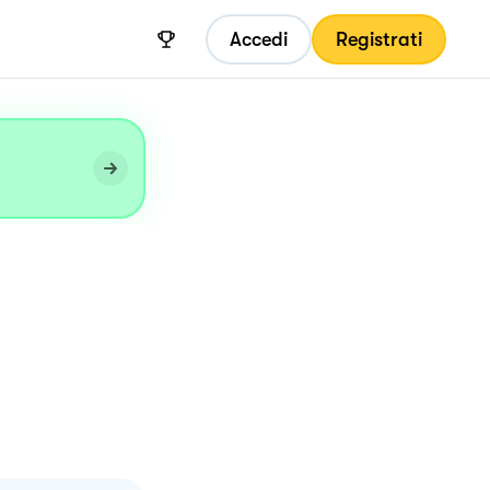
Accedi
Registrati