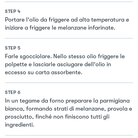
STEP
4
Portare l'olio da friggere ad alta temperatura e
iniziare a friggere le melanzane infarinate.
STEP
5
Farle sgocciolare. Nello stesso olio friggere le
polpette e lasciarle asciugare dell'olio in
eccesso su carta assorbente.
STEP
6
In un tegame da forno preparare la parmigiana
bianca, formando strati di melanzane, provola e
prosciutto, finché non finiscono tutti gli
ingredienti.