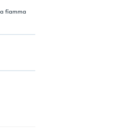
a a fiamma