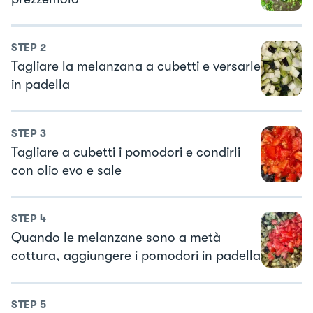
STEP
2
Tagliare la melanzana a cubetti e versarle
in padella
STEP
3
Tagliare a cubetti i pomodori e condirli
con olio evo e sale
STEP
4
Quando le melanzane sono a metà
cottura, aggiungere i pomodori in padella
STEP
5