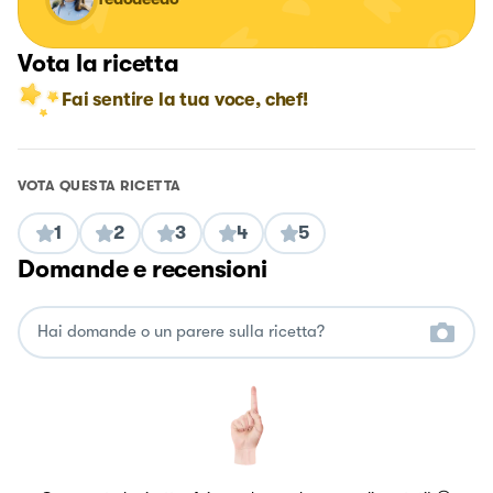
Vota la ricetta
Fai sentire la tua voce, chef!
VOTA QUESTA RICETTA
1
2
3
4
5
Domande e recensioni