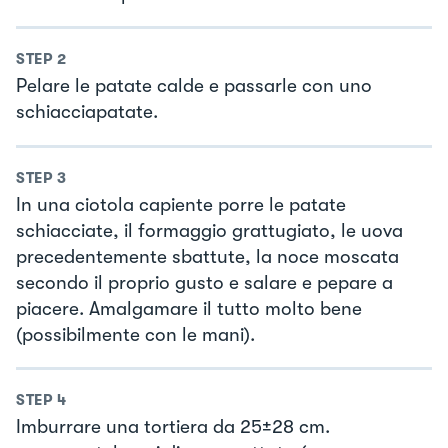
STEP
2
Pelare le patate calde e passarle con uno
schiacciapatate.
STEP
3
In una ciotola capiente porre le patate
schiacciate, il formaggio grattugiato, le uova
precedentemente sbattute, la noce moscata
secondo il proprio gusto e salare e pepare a
piacere. Amalgamare il tutto molto bene
(possibilmente con le mani).
STEP
4
Imburrare una tortiera da 25±28 cm.