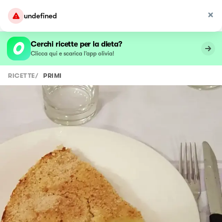
undefined
Cerchi ricette per la dieta?
Clicca qui e scarica l’app olivia!
RICETTE
/
PRIMI