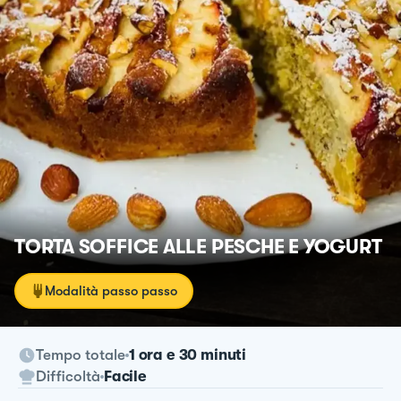
TORTA SOFFICE ALLE PESCHE E YOGURT
Modalità passo passo
Tempo totale
1 ora e 30 minuti
Difficoltà
Facile