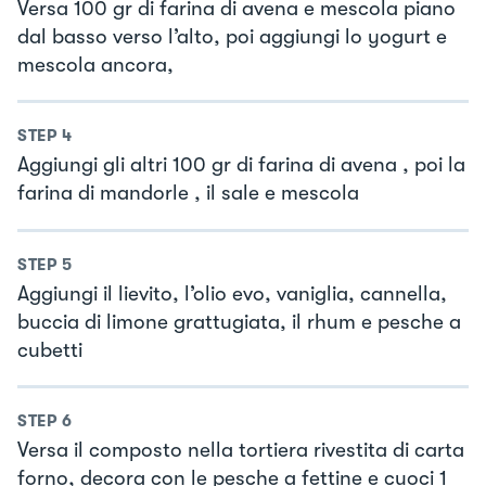
Versa 100 gr di farina di avena e mescola piano
dal basso verso l’alto, poi aggiungi lo yogurt e
mescola ancora,
STEP
4
Aggiungi gli altri 100 gr di farina di avena , poi la
farina di mandorle , il sale e mescola
STEP
5
Aggiungi il lievito, l’olio evo, vaniglia, cannella,
buccia di limone grattugiata, il rhum e pesche a
cubetti
STEP
6
Versa il composto nella tortiera rivestita di carta
forno, decora con le pesche a fettine e cuoci 1