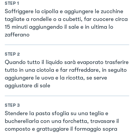
STEP
1
Soffriggere la cipolla e aggiungere le zucchine
tagliate a rondelle o a cubetti, far cuocere circa
15 minuti aggiungendo il sale e in ultima lo
zafferano
STEP
2
Quando tutto il liquido sarà evaporato trasferire
tutto in una ciotola e far raffreddare, in seguito
aggiungere le uova e la ricotta, se serve
aggiustare di sale
STEP
3
Stendere la pasta sfoglia su una teglia e
bucherellarla con una forchetta, travasare il
composto e grattuggiare il formaggio sopra