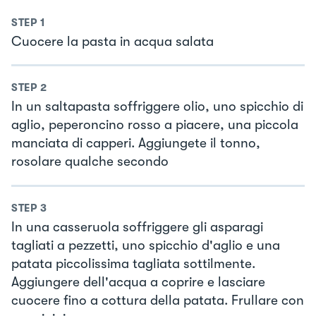
STEP
1
Cuocere la pasta in acqua salata
STEP
2
In un saltapasta soffriggere olio, uno spicchio di
aglio, peperoncino rosso a piacere, una piccola
manciata di capperi. Aggiungete il tonno,
rosolare qualche secondo
STEP
3
In una casseruola soffriggere gli asparagi
tagliati a pezzetti, uno spicchio d'aglio e una
patata piccolissima tagliata sottilmente.
Aggiungere dell'acqua a coprire e lasciare
cuocere fino a cottura della patata. Frullare con