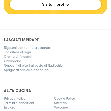
Visita il profilo
LASCIATI ISPIRARE
Rigatoni con tonno croccante
Tagliatelle al ragù
Crema di finocchi
Carbonara
Gnocchi di piselli al pesto di Radicchio
Spaghetti salsiccia e fonduta
AL.TA CUCINA
Privacy Policy
Cookie Policy
Termini e condizioni
Sitemap
Esplora
Welcome