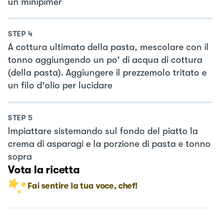
un minipimer
STEP
4
A cottura ultimata della pasta, mescolare con il
tonno aggiungendo un po' di acqua di cottura
(della pasta). Aggiungere il prezzemolo tritato e
un filo d'olio per lucidare
STEP
5
Impiattare sistemando sul fondo del piatto la
crema di asparagi e la porzione di pasta e tonno
sopra
Vota la ricetta
Fai sentire la tua voce, chef!