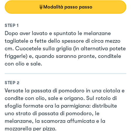
Modalità passo passo
STEP
1
Dopo aver lavato e spuntato le melanzane
tagliatele a fette dello spessore di circa mezzo
cm. Cuocetele sulla griglia (in alternativa potete
friggerle) e, quando saranno pronte, conditele
con olio e sale.
STEP
2
Versate la passata di pomodoro in una ciotola e
condite con olio, sale e origano. Sul rotolo di
sfoglia formate ora la parmigiana: distribuite
uno strato di passata di pomodoro, le
melanzane, la scamorza affumicata e la
mozzarella per pizza.