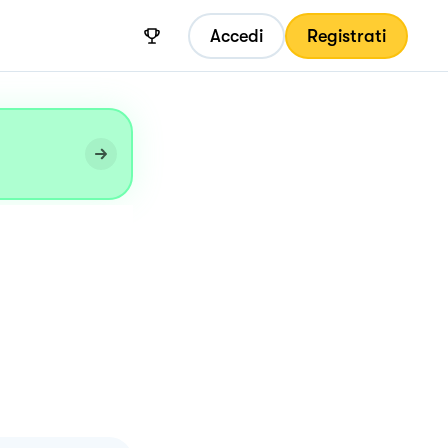
Accedi
Registrati