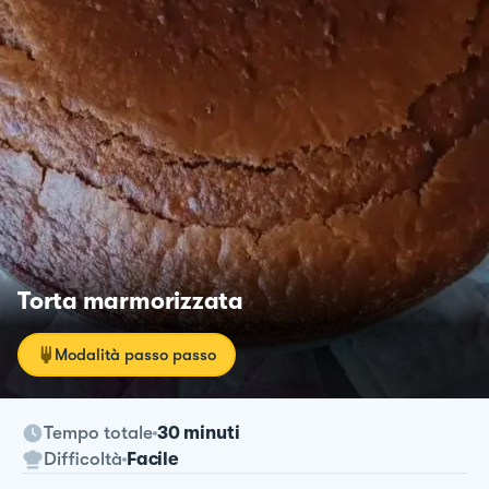
Torta marmorizzata
Modalità passo passo
Tempo totale
30 minuti
Difficoltà
Facile