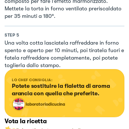
composto per fare l’effetto marmorizzato.
Mettete la torta in forno ventilato preriscaldato
per 35 minuti a 180°.
STEP
5
Una volta cotta lasciatela raffreddare in forno
spento e aperto per 10 minuti, poi tiratela fuori e
fatela raffreddare completamente, poi potete
toglierla dallo stampo.
LO CHEF CONSIGLIA:
Potete sostituire la fialetta di aroma 
arancia con quella che preferite.
laboratoriodicucina
Vota la ricetta