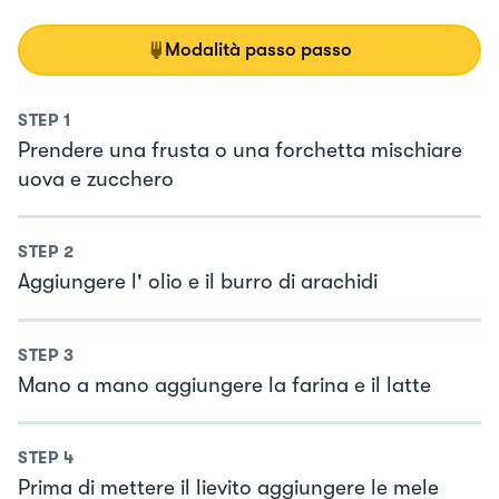
Modalità passo passo
STEP
1
Prendere una frusta o una forchetta mischiare
uova e zucchero
STEP
2
Aggiungere l' olio e il burro di arachidi
STEP
3
Mano a mano aggiungere la farina e il latte
STEP
4
Prima di mettere il lievito aggiungere le mele