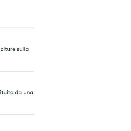
citure sulla
ituito da una