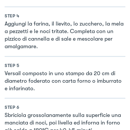
STEP
4
Aggiungi la farina, il lievito, lo zucchero, la mela
a pezzetti e le noci tritate. Completa con un
pizzico di cannella e di sale e mescolare per
amalgamare.
STEP
5
Versail composto in uno stampo da 20 cm di
diametro foderato con carta forno o imburrato
e infarinato.
STEP
6
Sbriciola grossolanamente sulla superficie una
manciata di noci, poi livella ed inforna in forno