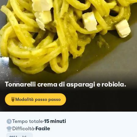
Tonnarelli crema di asparagi e robiola.
Modalità passo passo
Tempo totale
15 minuti
Difficoltà
Facile