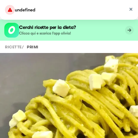
undefined
Cerchi ricette per la dieta?
Clicca qui e scarica l’app olivia!
RICETTE
/
PRIMI