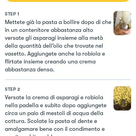
STEP
1
Mettete già la pasta a bollire dopo di che
in un contenitore abbastanza alto
versate gli asparagi insieme alla metà
della quantità dell’olio che trovate nel
vasetto. Aggiungete anche la robiola e
flirtate insieme creando una crema
abbastanza densa.
STEP
2
Versate la crema di asparagi e robiola
nella padella e subito dopo aggiungete
circa un paio di mestoli di acqua della
cottura. Scolate la pasta al dente e
amalgamare bene con il condimento e