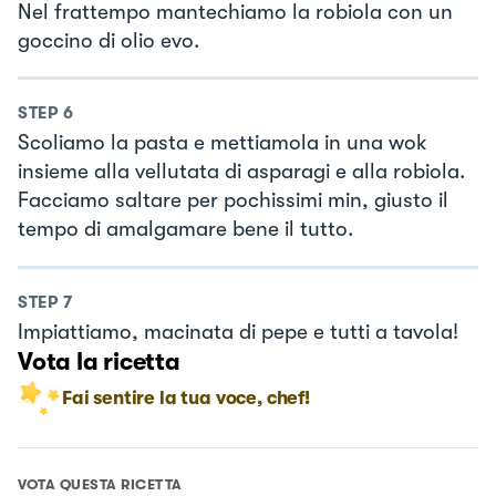
Nel frattempo mantechiamo la robiola con un
goccino di olio evo.
STEP
6
Scoliamo la pasta e mettiamola in una wok
insieme alla vellutata di asparagi e alla robiola.
Facciamo saltare per pochissimi min, giusto il
tempo di amalgamare bene il tutto.
STEP
7
Impiattiamo, macinata di pepe e tutti a tavola!
Vota la ricetta
Fai sentire la tua voce, chef!
VOTA QUESTA RICETTA