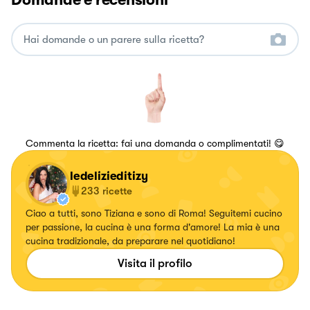
Commenta la ricetta: fai una domanda o complimentati! 😋
ledelizieditizy
233
ricette
Ciao a tutti, sono Tiziana e sono di Roma! Seguitemi cucino
per passione, la cucina è una forma d'amore! La mia è una
cucina tradizionale, da preparare nel quotidiano!
Visita il profilo